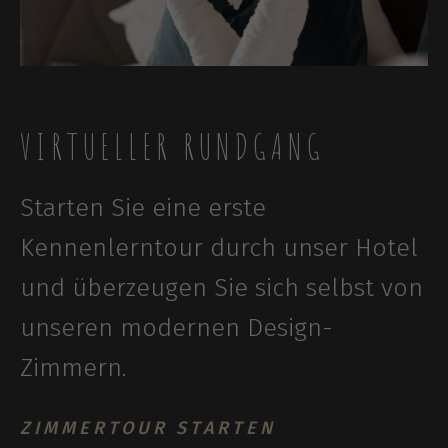
VIRTUELLER RUNDGANG
Starten Sie eine erste
Kennenlerntour durch unser Hotel
und überzeugen Sie sich selbst von
unseren modernen Design-
Zimmern.
ZIMMERTOUR STARTEN