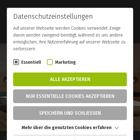
Datenschutzeinstellungen
Auf unserer Webseite werden Cookies verwendet. Einige
davon werden zwingend benötigt, während es uns andere
ermöglichen, Ihre Nutzererfahrung auf unserer Webseite zu
verbessern.
Essentiell
Marketing
ALLE AKZEPTIEREN
NUR ESSENTIELLE COOKIES AKZEPTIEREN
SPEICHERN UND SCHLIESSEN
Mehr über die genutzten Cookies erfahren