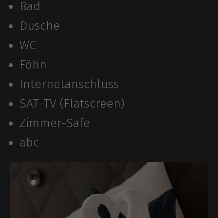
Bad
Dusche
WC
Föhn
Internetanschluss
SAT-TV (Flatscreen)
Zimmer-Safe
abc