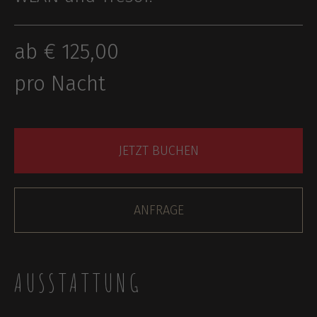
ab € 125,00
pro Nacht
JETZT BUCHEN
ANFRAGE
AUSSTATTUNG